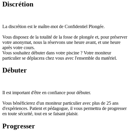
Discrétion
La discrétion est le maître-mot de Confidentiel Plongée.
Vous disposez de la totalité de la fosse de plongée et, pour préserver
votre anonymat, nous la réservons une heure avant, et une heure
après votre cours.
Vous souhaitez débuter dans votre piscine ? Votre moniteur
particulier se déplacera chez vous avec l'ensemble du matériel.
Débuter
Il est important d'être en confiance pour débuter.
Vous bénéficierez d'un moniteur particulier avec plus de 25 ans
d'expériences. Patient et pédagogue, il vous permettra de progresser
en toute sécurité, tout en se faisant plaisir.
Progresser