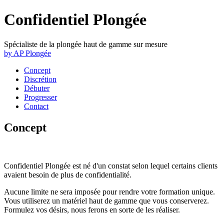
Confidentiel Plongée
Spécialiste de la plongée haut de gamme sur mesure
by AP Plongée
Concept
Discrétion
Débuter
Progresser
Contact
Concept
Confidentiel Plongée est né d'un constat selon lequel certains clients
avaient besoin de plus de confidentialité.
Aucune limite ne sera imposée pour rendre votre formation unique.
Vous utiliserez un matériel haut de gamme que vous conserverez.
Formulez vos désirs, nous ferons en sorte de les réaliser.