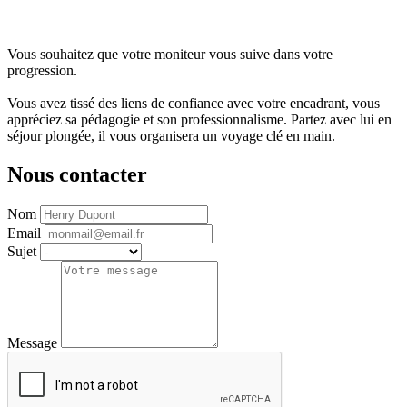
Vous souhaitez que votre moniteur vous suive dans votre
progression.
Vous avez tissé des liens de confiance avec votre encadrant, vous
appréciez sa pédagogie et son professionnalisme. Partez avec lui en
séjour plongée, il vous organisera un voyage clé en main.
Nous contacter
Nom
Email
Sujet
Message